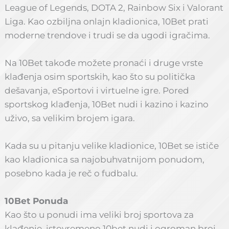
League of Legends, DOTA 2, Rainbow Six i Valorant
Liga. Kao ozbiljna onlajn kladionica, 10Bet prati
moderne trendove i trudi se da ugodi igračima.
Na 10Bet takođe možete pronaći i druge vrste
klađenja osim sportskih, kao što su politička
dešavanja, eSportovi i virtuelne igre. Pored
sportskog klađenja, 10Bet nudi i kazino i kazino
uživo, sa velikim brojem igara.
Kada su u pitanju velike kladionice, 10Bet se ističe
kao kladionica sa najobuhvatnijom ponudom,
posebno kada je reč o fudbalu.
10Bet Ponuda
Kao što u ponudi ima veliki broj sportova za
klađenje, istovremeno 10bet nudi i ogroman broj