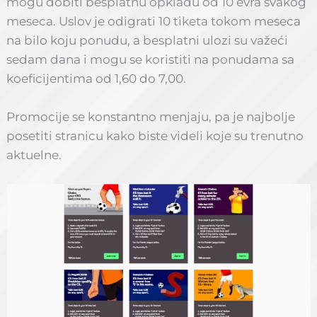
mogu dobiti besplatnu opkladu od 10 evra svakog
meseca. Uslov je odigrati 10 tiketa tokom meseca
na bilo koju ponudu, a besplatni ulozi su važeći
sedam dana i mogu se koristiti na ponudama sa
koeficijentima od 1,60 do 7,00.
Promocije se konstantno menjaju, pa je najbolje
posetiti stranicu kako biste videli koje su trenutno
aktuelne.