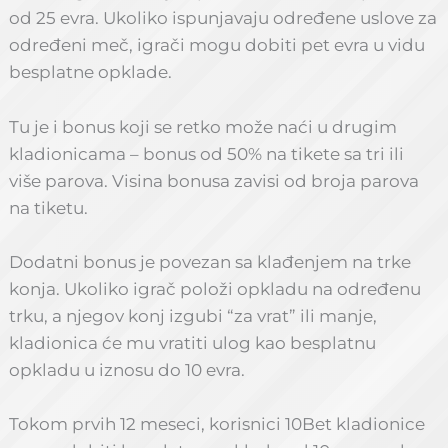
od 25 evra. Ukoliko ispunjavaju određene uslove za
određeni meč, igrači mogu dobiti pet evra u vidu
besplatne opklade.
Tu je i bonus koji se retko može naći u drugim
kladionicama – bonus od 50% na tikete sa tri ili
više parova. Visina bonusa zavisi od broja parova
na tiketu.
Dodatni bonus je povezan sa klađenjem na trke
konja. Ukoliko igrač položi opkladu na određenu
trku, a njegov konj izgubi “za vrat” ili manje,
kladionica će mu vratiti ulog kao besplatnu
opkladu u iznosu do 10 evra.
Tokom prvih 12 meseci, korisnici 10Bet kladionice