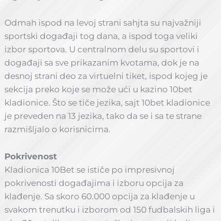
Odmah ispod na levoj strani sahjta su najvažniji
sportski događaji tog dana, a ispod toga veliki
izbor sportova. U centralnom delu su sportovi i
događaji sa sve prikazanim kvotama, dok je na
desnoj strani deo za virtuelni tiket, ispod kojeg je
sekcija preko koje se može ući u kazino 10bet
kladionice. Što se tiče jezika, sajt 10bet kladionice
je preveden na 13 jezika, tako da se i sa te strane
razmišljalo o korisnicima.
Pokrivenost
Kladionica 10Bet se ističe po impresivnoj
pokrivenosti događajima i izboru opcija za
klađenje. Sa skoro 60.000 opcija za klađenje u
svakom trenutku i izborom od 150 fudbalskih liga i