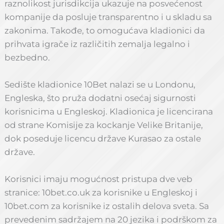
raznolikost jurisdikcija ukazuje na posvećenost
kompanije da posluje transparentno i u skladu sa
zakonima. Takođe, to omogućava kladionici da
prihvata igrače iz različitih zemalja legalno i
bezbedno.
Sedište kladionice 10Bet nalazi se u Londonu,
Engleska, što pruža dodatni osećaj sigurnosti
korisnicima u Engleskoj. Kladionica je licencirana
od strane Komisije za kockanje Velike Britanije,
dok poseduje licencu države Kurasao za ostale
države.
Korisnici imaju mogućnost pristupa dve veb
stranice: 10bet.co.uk za korisnike u Engleskoj i
10bet.com za korisnike iz ostalih delova sveta. Sa
prevedenim sadržajem na 20 jezika i podrškom za