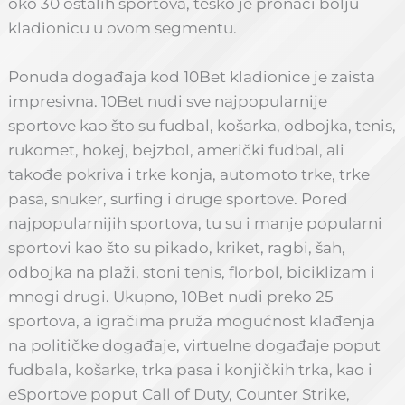
oko 30 ostalih sportova, teško je pronaći bolju
kladionicu u ovom segmentu.
Ponuda događaja kod 10Bet kladionice je zaista
impresivna. 10Bet nudi sve najpopularnije
sportove kao što su fudbal, košarka, odbojka, tenis,
rukomet, hokej, bejzbol, američki fudbal, ali
takođe pokriva i trke konja, automoto trke, trke
pasa, snuker, surfing i druge sportove. Pored
najpopularnijih sportova, tu su i manje popularni
sportovi kao što su pikado, kriket, ragbi, šah,
odbojka na plaži, stoni tenis, florbol, biciklizam i
mnogi drugi. Ukupno, 10Bet nudi preko 25
sportova, a igračima pruža mogućnost klađenja
na političke događaje, virtuelne događaje poput
fudbala, košarke, trka pasa i konjičkih trka, kao i
eSportove poput Call of Duty, Counter Strike,