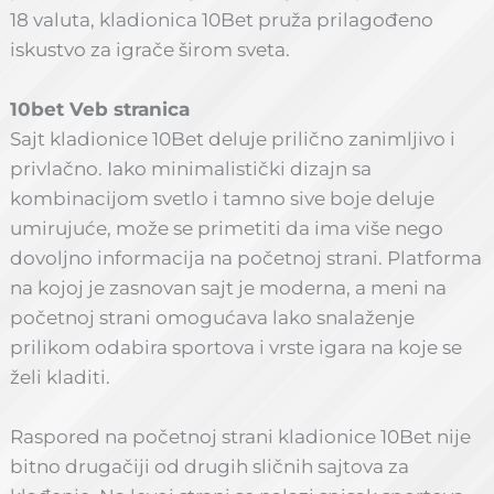
18 valuta, kladionica 10Bet pruža prilagođeno
iskustvo za igrače širom sveta.
10bet Veb stranica
Sajt kladionice 10Bet deluje prilično zanimljivo i
privlačno. Iako minimalistički dizajn sa
kombinacijom svetlo i tamno sive boje deluje
umirujuće, može se primetiti da ima više nego
dovoljno informacija na početnoj strani. Platforma
na kojoj je zasnovan sajt je moderna, a meni na
početnoj strani omogućava lako snalaženje
prilikom odabira sportova i vrste igara na koje se
želi kladiti.
Raspored na početnoj strani kladionice 10Bet nije
bitno drugačiji od drugih sličnih sajtova za