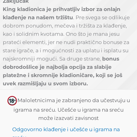
Zaključak
King kladionica je prihvatljiv izbor za onlajn
klađenje na našem tržištu
. Pre svega se odlikuje
dobrom ponudom, mečeva i tržišta za klađenje,
kao i solidnim kvotama. Ono što je mana jesu
prateći elementi, jer ne nudi praktično bonuse za
stare igrače, a i mogućnosti za uplatu i isplatu su
najskromniji mogući. Sa druge strane,
bonus
dobrodošlice je najbolja opcija za slabije
platežne i skromnije kladioničare, koji se još
uvek razmišljaju u svom izboru.
Maloletnicima je zabranjeno da učestvuju u
igrama na sreću. Učešće u igrama na sreću
može izazvati zavisnost
Odgovorno klađenje i učešće u igrama na