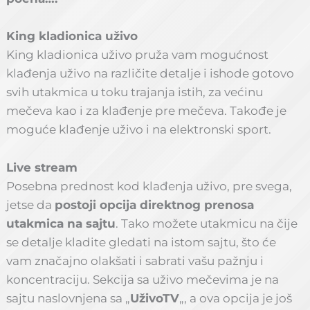
King kladionica uživo
King kladionica uživo pruža vam mogućnost
klađenja uživo na različite detalje i ishode gotovo
svih utakmica u toku trajanja istih, za većinu
mečeva kao i za klađenje pre mečeva. Takođe je
moguće klađenje uživo i na elektronski sport.
Live stream
Posebna prednost kod klađenja uživo, pre svega,
jetse da
postoji opcija direktnog prenosa
utakmica na sajtu
. Tako možete utakmicu na čije
se detalje kladite gledati na istom sajtu, što će
vam značajno olakšati i sabrati vašu pažnju i
koncentraciju. Sekcija sa uživo mečevima je na
sajtu naslovnjena sa „
UživoTV
„, a ova opcija je još