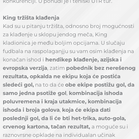
konkurenciji. U ponudi je i teniski UTR tur.
King tržišta klađenja
Kad su u pitanju tržišta, odnosno broj mogućnosti
za klađenje u sklopu jendog meča, King
kladionica je među boljim opcijama. U slučaju
fudbala na raspolaganjju su vam osim klađenja na
konačan ishod i
hendikep klađenje, azijska i
evropska verzija
, zatim
pobednik bez nerešenog
rezultata, opkalda ne ekipu koja će postića
sledeći gol,
na to da će
obe ekipe postižu gol, da
samo jedna psotiže gol
,
kombinacija ishoda
poluvremena i kraja utakmice, kombinacija
ishoda i broja golova
,
koja će ekipa dati
poslednji gol, da li će bti het-trika, auto-gola,
crvenog kartona, tačan rezultat,
a moguće su i
raznovrsne opklade na individualan učinak