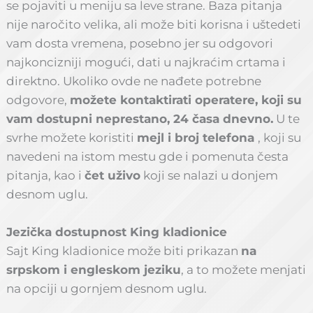
se pojaviti u meniju sa leve strane. Baza pitanja
nije naročito velika, ali može biti korisna i uštedeti
vam dosta vremena, posebno jer su odgovori
najkoncizniji mogući, dati u najkraćim crtama i
direktno. Ukoliko ovde ne nađete potrebne
odgovore,
možete kontaktirati operatere, koji su
vam dostupni neprestano, 24 časa dnevno.
U te
svrhe možete koristiti
mejl i broj telefona
, koji su
navedeni na istom mestu gde i pomenuta česta
pitanja, kao i
čet uživo
koji se nalazi u donjem
desnom uglu.
Jezička dostupnost King kladionice
Sajt King kladionice može biti prikazan
na
srpskom i engleskom jeziku
, a to možete menjati
na opciji u gornjem desnom uglu.