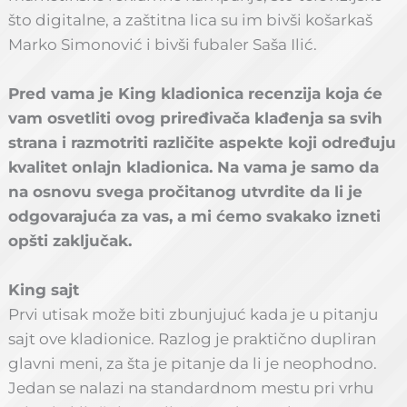
što digitalne, a zaštitna lica su im bivši košarkaš
Marko Simonović i bivši fubaler Saša Ilić.
Pred vama je King kladionica recenzija koja će
vam osvetliti ovog priređivača klađenja sa svih
strana i razmotriti različite aspekte koji određuju
kvalitet onlajn kladionica. Na vama je samo da
na osnovu svega pročitanog utvrdite da li je
odgovarajuća za vas, a mi ćemo svakako izneti
opšti zaključak.
King sajt
Prvi utisak može biti zbunjujuć kada je u pitanju
sajt ove kladionice. Razlog je praktično dupliran
glavni meni, za šta je pitanje da li je neophodno.
Jedan se nalazi na standardnom mestu pri vrhu