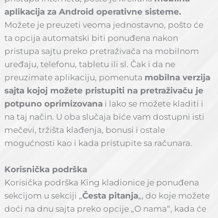
aplikacija za Android operativne sisteme.
Možete je preuzeti veoma jednostavno, pošto će
ta opcija automatski biti ponuđena nakon
pristupa sajtu preko pretraživača na mobilnom
uređaju, telefonu, tabletu ili sl. Čak i da ne
preuzimate aplikaciju, pomenuta
mobilna verzija
sajta kojoj možete pristupiti na pretraživaču je
potpuno oprimizovana
i lako se možete kladiti i
na taj način. U oba slučaja biće vam dostupni isti
mečevi, tržišta klađenja, bonusi i ostale
mogućnosti kao i kada pristupite sa računara.
Korisnička podrška
Korisička podrška King kladionice je ponuđena
sekcijom u sekciji „
Česta pitanja
„, do koje možete
doći na dnu sajta preko opcije „O nama“, kada će