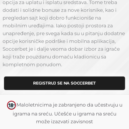
opcija za uplatu i isplatu sredstava. Tome treba
dodati i solidne bonuse za nove korisnike, kao i
pregledan sajt koji dobro funkcioniše na
mobilnim uređajima. Iako postoji prostora za
unapređenje, pre svega kada su u pitanju dodatne
opcije korisničke podrške i mobilna aplikacija,
Soccerbet je i dalje veoma dobar izbor za igrače
koji traže pouzdanu domaću kladionicu sa
kompletnom ponudom.
REGISTRUJ SE NA SOCCERBET
Maloletnicima je zabranjeno da učestvuju u
igrama na sreću. Učešće u igrama na sreću
može izazvati zavisnost