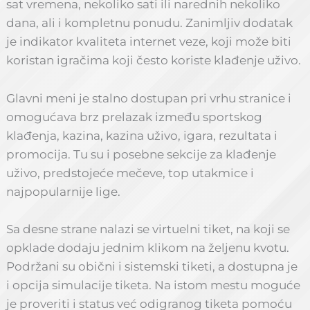
sat vremena, nekoliko sati ili narednih nekoliko
dana, ali i kompletnu ponudu. Zanimljiv dodatak
je indikator kvaliteta internet veze, koji može biti
koristan igračima koji često koriste klađenje uživo.
Glavni meni je stalno dostupan pri vrhu stranice i
omogućava brz prelazak između sportskog
klađenja, kazina, kazina uživo, igara, rezultata i
promocija. Tu su i posebne sekcije za klađenje
uživo, predstojeće mečeve, top utakmice i
najpopularnije lige.
Sa desne strane nalazi se virtuelni tiket, na koji se
opklade dodaju jednim klikom na željenu kvotu.
Podržani su obični i sistemski tiketi, a dostupna je
i opcija simulacije tiketa. Na istom mestu moguće
je proveriti i status već odigranog tiketa pomoću